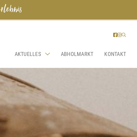
rlebnis
AKTUELLES
ABHOLMARKT
KONTAKT