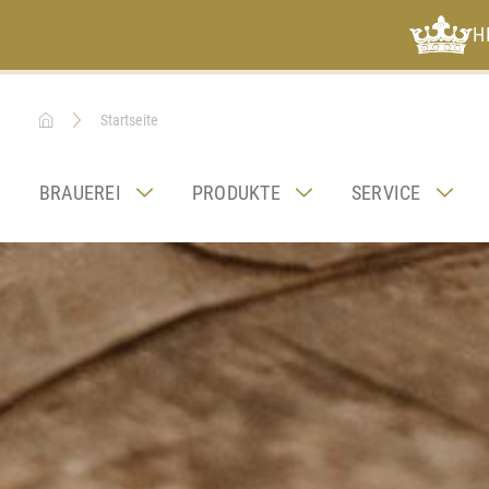
H
Startseite
BRAUEREI
PRODUKTE
SERVICE