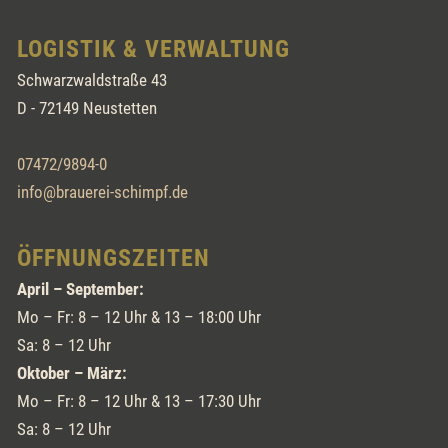
LOGISTIK & VERWALTUNG
Schwarzwaldstraße 43
D - 72149 Neustetten
07472/9894-0
info@brauerei-schimpf.de
ÖFFNUNGSZEITEN
April – September:
Mo – Fr: 8 – 12 Uhr & 13 – 18:00 Uhr
Sa: 8 – 12 Uhr
Oktober – März:
Mo – Fr: 8 – 12 Uhr & 13 – 17:30 Uhr
Sa: 8 – 12 Uhr