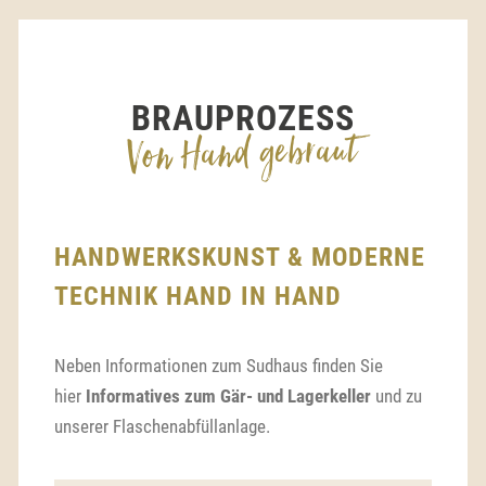
BRAUPROZESS
Von Hand gebraut
HANDWERKSKUNST & MODERNE
TECHNIK HAND IN HAND
Neben Informationen zum Sudhaus finden Sie
hier
Informatives zum Gär- und Lagerkeller
und zu
unserer Flaschenabfüllanlage.