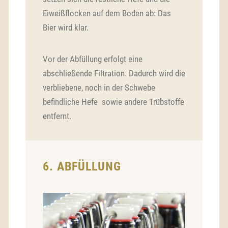
Eiweißflocken auf dem Boden ab: Das
Bier wird klar.
Vor der Abfüllung erfolgt eine
abschließende Filtration. Dadurch wird die
verbliebene, noch in der Schwebe
befindliche Hefe sowie andere Trübstoffe
entfernt.
6. ABFÜLLUNG