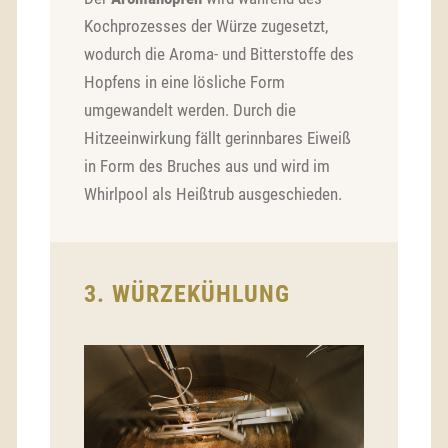
Kochprozesses der Würze zugesetzt,
wodurch die Aroma- und Bitterstoffe des
Hopfens in eine lösliche Form
umgewandelt werden. Durch die
Hitzeeinwirkung fällt gerinnbares Eiweiß
in Form des Bruches aus und wird im
Whirlpool als Heißtrub ausgeschieden.
3. WÜRZEKÜHLUNG