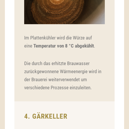
Im Plattenkühler wird die Würze auf
eine
Temperatur von 8 °C abgekühlt
.
Die durch das erhitzte Brauwasser
zurückgewonnene Wärmeenergie wird in
der Brauerei weiterverwendet um
verschiedene Prozesse einzuleiten.
4. GÄRKELLER