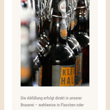
Die Abfüllung erfolgt direkt in unserer
Brauerei – wahlweise in Flaschen oder