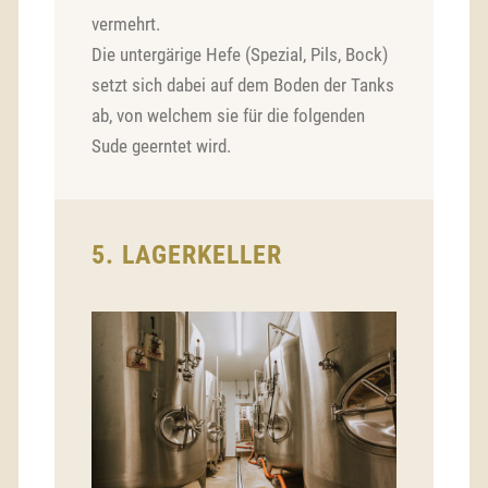
vermehrt.
Die untergärige Hefe (Spezial, Pils, Bock)
setzt sich dabei auf dem Boden der Tanks
ab, von welchem sie für die folgenden
Sude geerntet wird.
5. LAGERKELLER