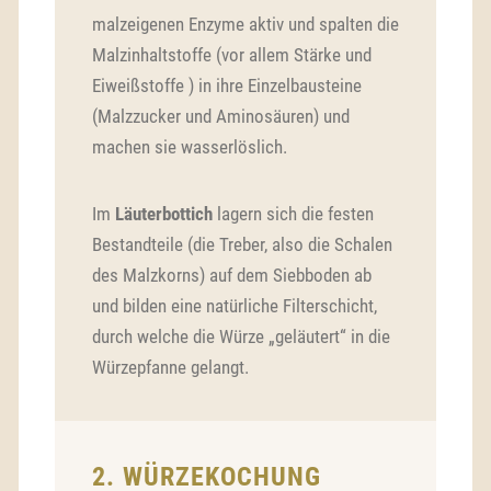
malzeigenen Enzyme aktiv und spalten die
Malzinhaltstoffe (vor allem Stärke und
Eiweißstoffe ) in ihre Einzelbausteine
(Malzzucker und Aminosäuren) und
machen sie wasserlöslich.
Im
Läuterbottich
lagern sich die festen
Bestandteile (die Treber, also die Schalen
des Malzkorns) auf dem Siebboden ab
und bilden eine natürliche Filterschicht,
durch welche die Würze „geläutert“ in die
Würzepfanne gelangt.
2. WÜRZEKOCHUNG