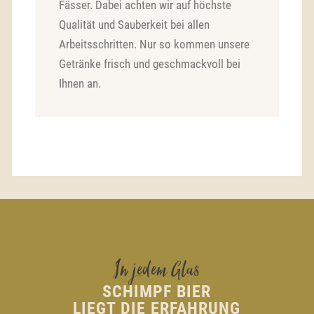
Fässer. Dabei achten wir auf höchste
Qualität und Sauberkeit bei allen
Arbeitsschritten. Nur so kommen unsere
Getränke frisch und geschmackvoll bei
Ihnen an.
In jedem Glas
SCHIMPF BIER
LIEGT DIE ERFAHRUNG