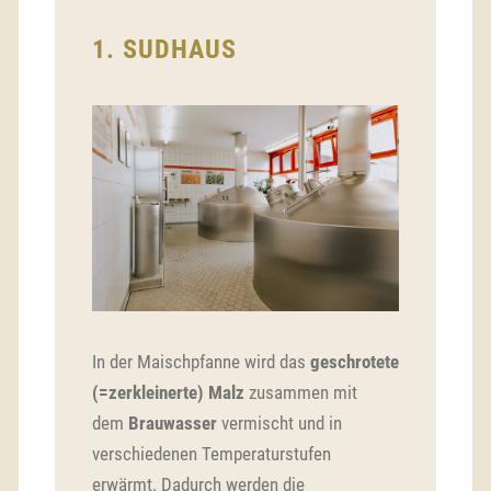
1. SUDHAUS
In der Maischpfanne wird das
geschrotete
(=zerkleinerte) Malz
zusammen mit
dem
Brauwasser
vermischt und in
verschiedenen Temperaturstufen
erwärmt. Dadurch werden die