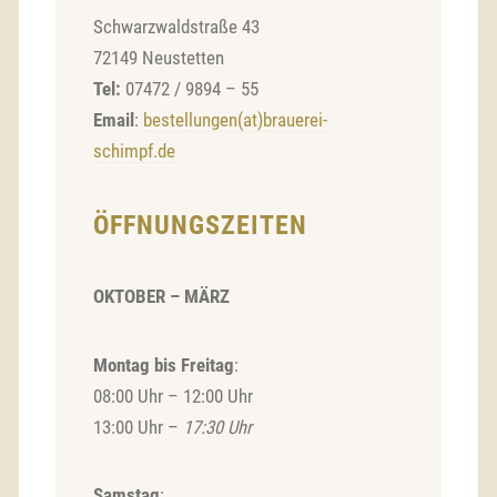
Schwarzwaldstraße 43
72149 Neustetten
Tel:
07472 / 9894 – 55
Email
:
bestellungen(at)brauerei-
schimpf.de
ÖFFNUNGSZEITEN
OKTOBER – MÄRZ
Montag bis Freitag
:
08:00 Uhr – 12:00 Uhr
13:00 Uhr –
17:30 Uhr
Samstag
: