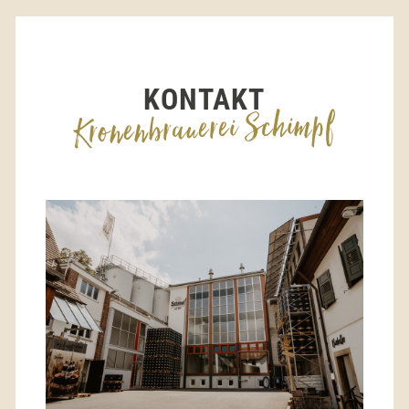
KONTAKT
Kronenbrauerei Schimpf