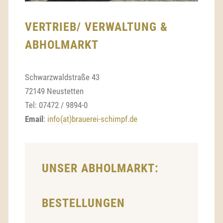
VERTRIEB/ VERWALTUNG &
ABHOLMARKT
Schwarzwaldstraße 43
72149 Neustetten
Tel: 07472 / 9894-0
Email
:
info(at)brauerei-schimpf.de
UNSER ABHOLMARKT:
BESTELLUNGEN