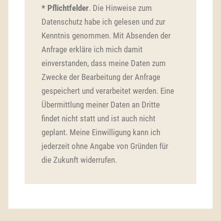
* Pflichtfelder
. Die Hinweise zum
Datenschutz habe ich gelesen und zur
Kenntnis genommen. Mit Absenden der
Anfrage erkläre ich mich damit
einverstanden, dass meine Daten zum
Zwecke der Bearbeitung der Anfrage
gespeichert und verarbeitet werden. Eine
Übermittlung meiner Daten an Dritte
findet nicht statt und ist auch nicht
geplant. Meine Einwilligung kann ich
jederzeit ohne Angabe von Gründen für
die Zukunft widerrufen.