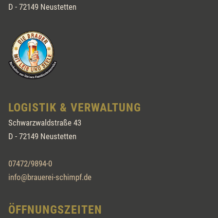
D - 72149 Neustetten
LOGISTIK & VERWALTUNG
Schwarzwaldstraße 43
D - 72149 Neustetten
07472/9894-0
info@brauerei-schimpf.de
ÖFFNUNGSZEITEN