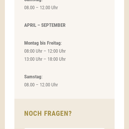
08.00 – 12.00 Uhr
APRIL – SEPTEMBER
Montag bis Freitag
:
08:00 Uhr – 12:00 Uhr
13:00 Uhr – 18:00 Uhr
Samstag
:
08.00 – 12.00 Uhr
NOCH FRAGEN?