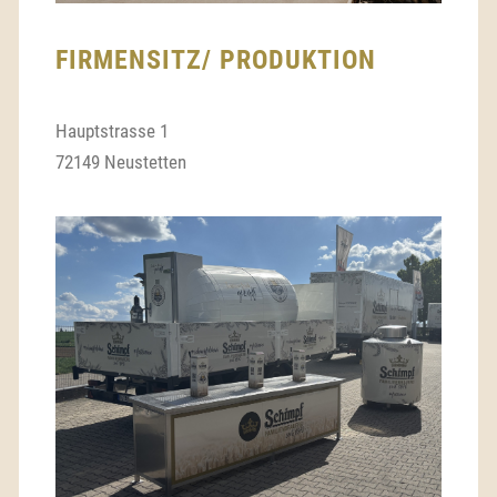
FIRMENSITZ/ PRODUKTION
Hauptstrasse 1
72149 Neustetten