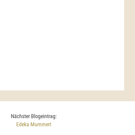
Nächster Blogeintrag:
Edeka Mummert