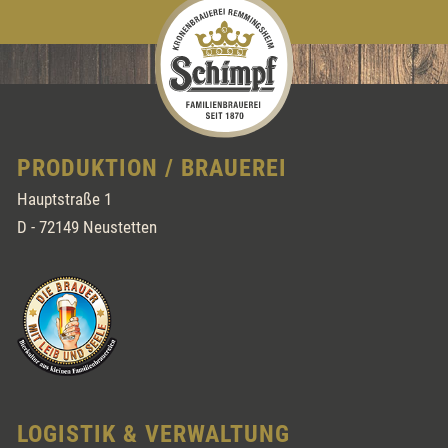
PRODUKTION / BRAUEREI
Hauptstraße 1
D - 72149 Neustetten
LOGISTIK & VERWALTUNG