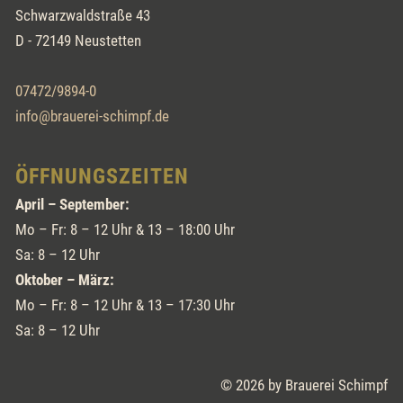
Schwarzwaldstraße 43
D - 72149 Neustetten
07472/9894-0
info@brauerei-schimpf.de
ÖFFNUNGSZEITEN
April – September:
Mo – Fr: 8 – 12 Uhr & 13 – 18:00 Uhr
Sa: 8 – 12 Uhr
Oktober – März:
Mo – Fr: 8 – 12 Uhr & 13 – 17:30 Uhr
Sa: 8 – 12 Uhr
© 2026 by Brauerei Schimpf