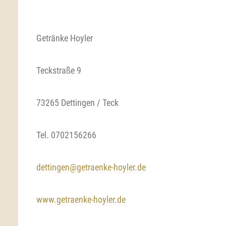
Getränke Hoyler
Teckstraße 9
73265 Dettingen / Teck
Tel. 0702156266
dettingen@getraenke-hoyler.de
www.getraenke-hoyler.de