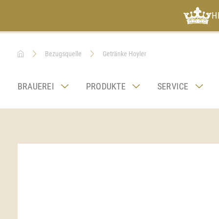
H
Bezugsquelle
Getränke Hoyler
BRAUEREI
PRODUKTE
SERVICE