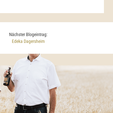
Nächster Blogeintrag:
Edeka Dagersheim