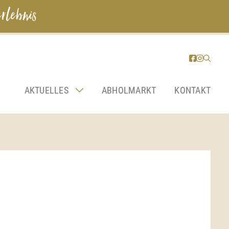
rlebnis
AKTUELLES
ABHOLMARKT
KONTAKT