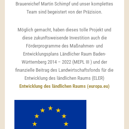
Brauereichef Martin Schimpf und unser komplettes
Team sind begeistert von der Präzision.
Möglich gemacht, haben dieses tolle Projekt und
diese zukunftsweisende Investition auch die
Förderprogramme des Maßnahmen- und
Entwicklungsplans Ländlicher Raum Baden-
Württemberg 2014 – 2022 (MEPL III ) und der
finanzielle Beitrag des Landwirtschaftsfonds für die
Entwicklung des ländlichen Raums (ELER)
Entwicklung des ländlichen Raums (europa.eu)