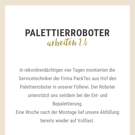
PALETTIERROBOTER
arbeiten 2.0
In rekordverdächtigen vier Tagen montierten die
Servicetechniker der Firma PackTec aus Hof den
Palettierroboter in unserer Füllerei. Der Roboter
unterstützt uns seitdem bei der Ent- und
Bepalettierung.
Eine Woche nach der Montage lief unsere Abfüllung
bereits wieder auf Volllast.