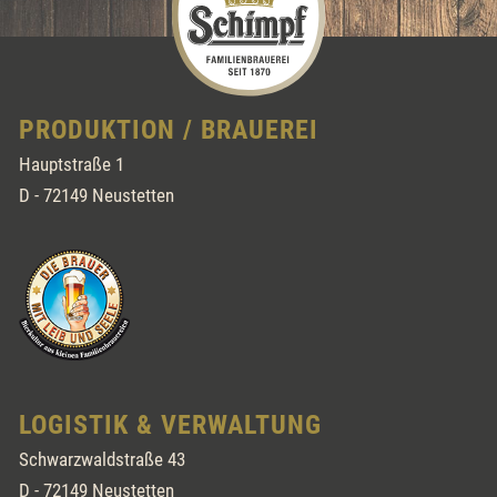
PRODUKTION / BRAUEREI
Hauptstraße 1
D - 72149 Neustetten
LOGISTIK & VERWALTUNG
Schwarzwaldstraße 43
D - 72149 Neustetten