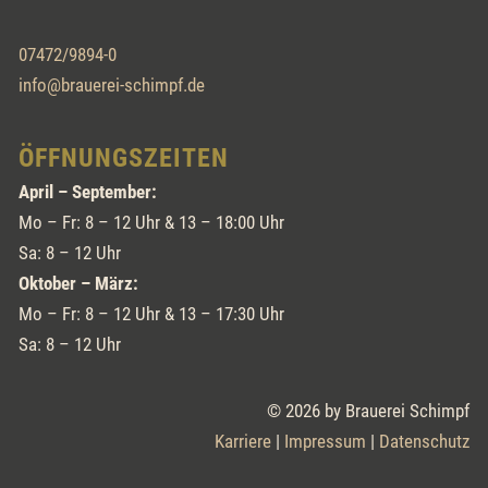
07472/9894-0
info@brauerei-schimpf.de
ÖFFNUNGSZEITEN
April – September:
Mo – Fr: 8 – 12 Uhr & 13 – 18:00 Uhr
Sa: 8 – 12 Uhr
Oktober – März:
Mo – Fr: 8 – 12 Uhr & 13 – 17:30 Uhr
Sa: 8 – 12 Uhr
© 2026 by Brauerei Schimpf
Karriere
|
Impressum
|
Datenschutz