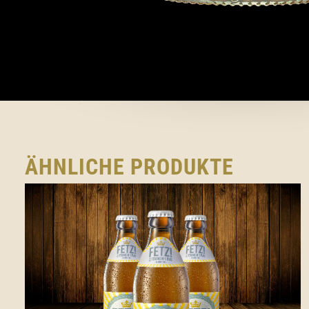
ÄHNLICHE PRODUKTE