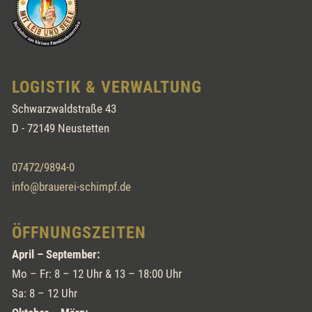
LOGISTIK & VERWALTUNG
Schwarzwaldstraße 43
D - 72149 Neustetten
07472/9894-0
info@brauerei-schimpf.de
ÖFFNUNGSZEITEN
April – September:
Mo – Fr: 8 – 12 Uhr & 13 – 18:00 Uhr
Sa: 8 – 12 Uhr