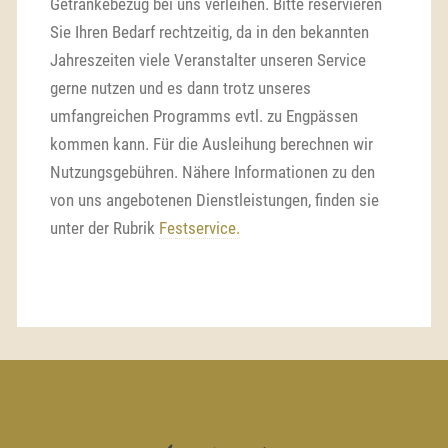
Getränkebezug bei uns verleihen. Bitte reservieren
Sie Ihren Bedarf rechtzeitig, da in den bekannten
Jahreszeiten viele Veranstalter unseren Service
gerne nutzen und es dann trotz unseres
umfangreichen Programms evtl. zu Engpässen
kommen kann. Für die Ausleihung berechnen wir
Nutzungsgebühren. Nähere Informationen zu den
von uns angebotenen Dienstleistungen, finden sie
unter der Rubrik
Festservice.